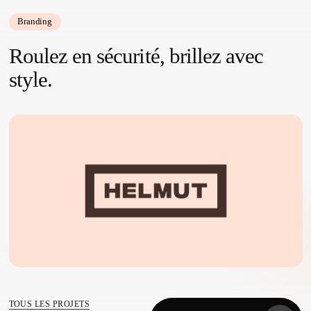
Branding
Roulez en sécurité, brillez avec
style.
TOUS LES PROJETS