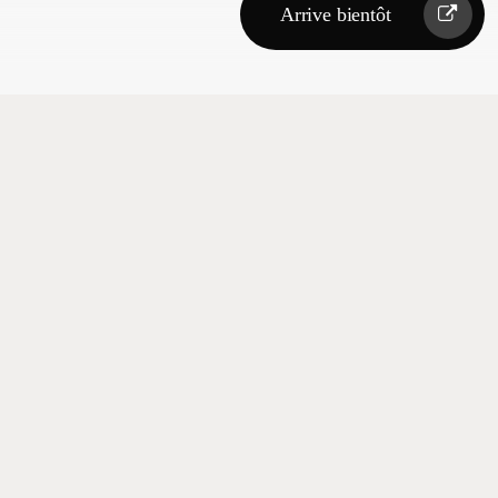
Arrive bientôt