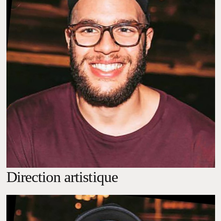
Direction
artistique