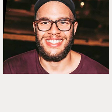
Direction
artistique